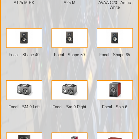
A125-M BK
A25-M
AVAA C20 - Arctic
White
Focal - Shape 40
Focal - Shape 50
Focal - Shape 65
Focal - SM-9 Left
Focal - Sm-9 Right
Focal - Solo 6